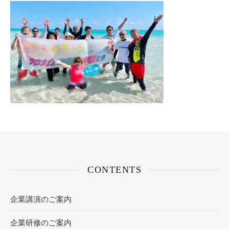
CONTENTS
企業講演のご案内
企業研修のご案内