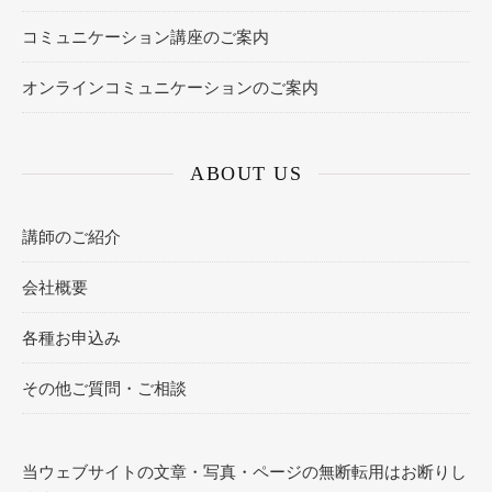
コミュニケーション講座のご案内
オンラインコミュニケーションのご案内
ABOUT US
講師のご紹介
会社概要
各種お申込み
その他ご質問・ご相談
当ウェブサイトの文章・写真・ページの無断転用はお断りし