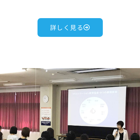
詳しく見る