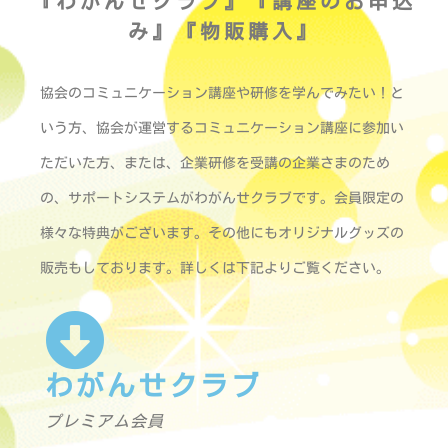
『わがんせクラブ』『講座のお申込
み』『物販購入』
協会のコミュニケーション講座や研修を学んでみたい！と
いう方、協会が運営するコミュニケーション講座に参加い
ただいた方、または、企業研修を受講の企業さまのため
の、サポートシステムがわがんせクラブです。会員限定の
様々な特典がございます。その他にもオリジナルグッズの
販売もしております。詳しくは下記よりご覧ください。
わがんせクラブ
プレミアム会員