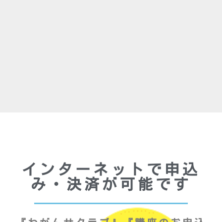
インターネットで申込
み・決済が可能です