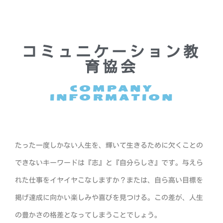
コミュニケーション教
育協会
COMPANY
INFORMATION
たった一度しかない人生を、輝いて生きるために欠くことの
できないキーワードは『志』と『自分らしさ』です。与えら
れた仕事をイヤイヤこなしますか？または、自ら高い目標を
掲げ達成に向かい楽しみや喜びを見つける。この差が、人生
の豊かさの格差となってしまうことでしょう。