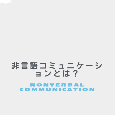
非言語コミュニケーシ
ョンとは？
NONVERBAL
COMMUNICATION