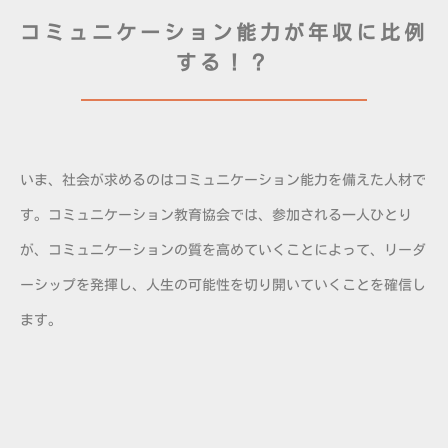
コミュニケーション能力が年収に比例
する！？
いま、社会が求めるのはコミュニケーション能力を備えた人材で
す。コミュニケーション教育協会では、参加される一人ひとり
が、コミュニケーションの質を高めていくことによって、リーダ
ーシップを発揮し、人生の可能性を切り開いていくことを確信し
ます。