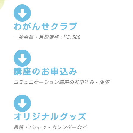
わがんせクラブ
一般会員・月額価格：¥5,500
講座のお申込み
コミュニケーション講座のお申込み・決済
オリジナルグッズ
書籍・Tシャツ・カレンダーなど